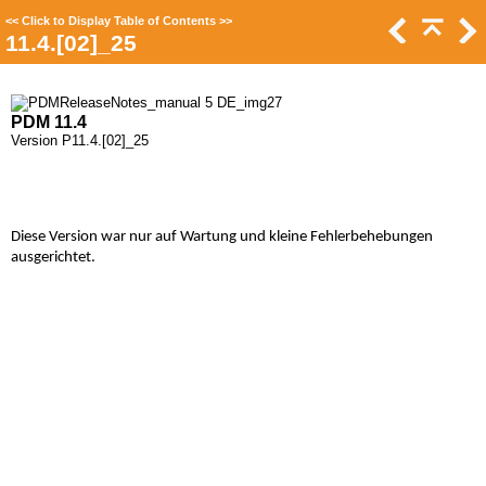
<<
Click to Display Table of Contents
>>
11.4.[02]_25
PDM 11.4
Version P11.4.[02]_25
Diese Version war nur auf Wartung und kleine Fehlerbehebungen
ausgerichtet.