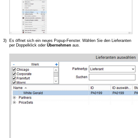
3)
Es öffnet sich ein neues Popup-Fenster. Wählen Sie den Lieferanten
per Doppelklick oder
Übernehmen
aus.