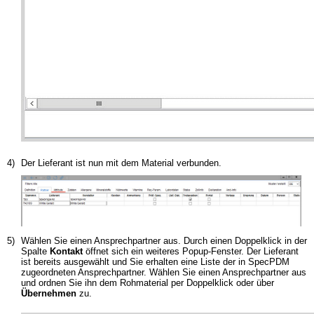
4)
Der Lieferant ist nun mit dem Material verbunden.
5)
Wählen Sie einen Ansprechpartner aus. Durch einen Doppelklick in der
Spalte
Kontakt
öffnet sich ein weiteres Popup-Fenster. Der Lieferant
ist bereits ausgewählt und Sie erhalten eine Liste der in SpecPDM
zugeordneten Ansprechpartner. Wählen Sie einen Ansprechpartner aus
und ordnen Sie ihn dem Rohmaterial per Doppelklick oder über
Übernehmen
zu.