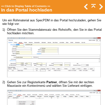
<<
Click to Display Table of Contents
>>
In das Portal hochladen
Um ein Rohmaterial aus SpecPDM in das Portal hochzuladen, gehen Sie
wie folgt vor:
1)
Öffnen Sie den Stammdatensatz des Rohstoffs, den Sie in das Portal
hochladen möchten.
2)
Gehen Sie zur Registerkarte
Partner
, öffnen Sie mit der rechten
Maustaste ein Kontextmenü und wählen Sie Lieferant einfügen.