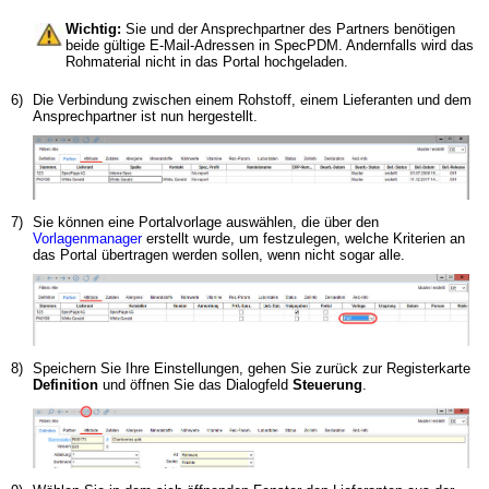
Wichtig:
Sie und der Ansprechpartner des Partners benötigen
beide gültige E-Mail-Adressen in SpecPDM. Andernfalls wird das
Rohmaterial nicht in das Portal hochgeladen.
6)
Die Verbindung zwischen einem Rohstoff, einem Lieferanten und dem
Ansprechpartner ist nun hergestellt.
7)
Sie können eine Portalvorlage auswählen, die über den
Vorlagenmanager
erstellt wurde, um festzulegen, welche Kriterien an
das Portal übertragen werden sollen, wenn nicht sogar alle.
8)
Speichern Sie Ihre Einstellungen, gehen Sie zurück zur Registerkarte
Definition
und öffnen Sie das Dialogfeld
Steuerung
.