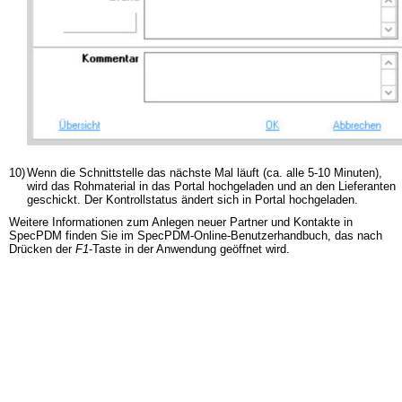
10)
Wenn die Schnittstelle das nächste Mal läuft (ca. alle 5-10 Minuten),
wird das Rohmaterial in das Portal hochgeladen und an den Lieferanten
geschickt. Der Kontrollstatus ändert sich in Portal hochgeladen.
Weitere Informationen zum Anlegen neuer Partner und Kontakte in
SpecPDM finden Sie im SpecPDM-Online-Benutzerhandbuch, das nach
Drücken der
F1
-Taste in der Anwendung geöffnet wird.