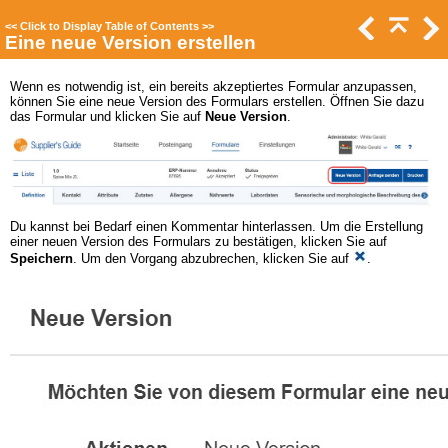
<<
Click to Display Table of Contents
>>
Eine neue Version erstellen
Wenn es notwendig ist, ein bereits akzeptiertes Formular anzupassen,
können Sie eine neue Version des Formulars erstellen. Öffnen Sie dazu
das Formular und klicken Sie auf
Neue Version
.
Du kannst bei Bedarf einen Kommentar hinterlassen. Um die Erstellung
einer neuen Version des Formulars zu bestätigen, klicken Sie auf
Speichern
. Um den Vorgang abzubrechen, klicken Sie auf
.