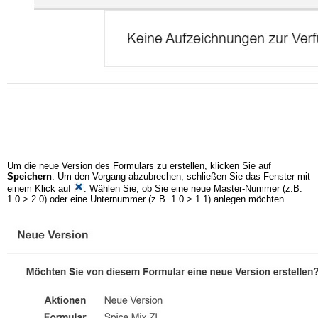
Um die neue Version des Formulars zu erstellen, klicken Sie auf
Speichern
. Um den Vorgang abzubrechen, schließen Sie das Fenster mit
einem Klick auf
. Wählen Sie, ob Sie eine neue Master-Nummer (z.B.
1.0 > 2.0) oder eine Unternummer (z.B. 1.0 > 1.1) anlegen möchten.