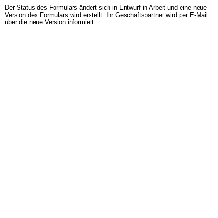
Der Status des Formulars ändert sich in Entwurf in Arbeit und eine neue
Version des Formulars wird erstellt. Ihr Geschäftspartner wird per E-Mail
über die neue Version informiert.